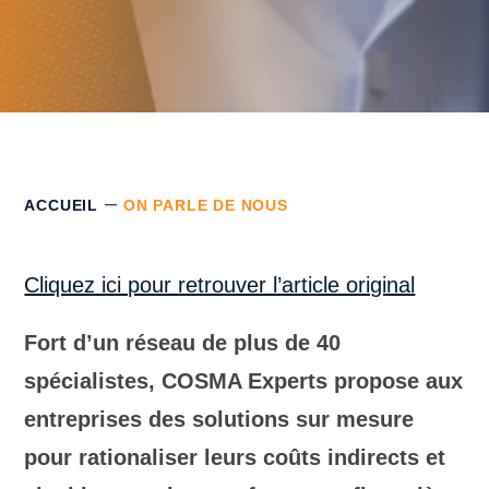
–
ACCUEIL
ON PARLE DE NOUS
Cliquez ici pour retrouver l’article original
Fort d’un réseau de plus de 40
spécialistes, COSMA Experts propose aux
entreprises des solutions sur mesure
pour rationaliser leurs coûts indirects et