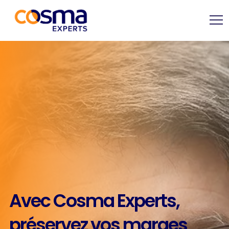
Avec Cosma Experts,
préservez vos marges