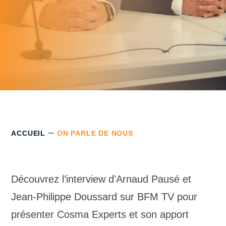
–
ACCUEIL
ON PARLE DE NOUS
Découvrez l’interview d’Arnaud Pausé et
Jean-Philippe Doussard sur BFM TV pour
présenter Cosma Experts et son apport