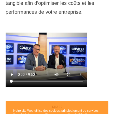
tangible afin d’optimiser les coûts et les
performances de votre entreprise.
SHARE
Notre site Web utilise des cookies, principalement de services