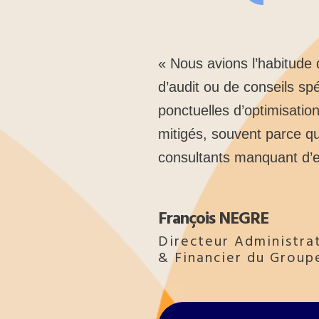
« Nous avions l’habitude 
d’audit ou de conseils sp
ponctuelles d’optimisation
mitigés, souvent parce qu
consultants manquant d’e
François NEGRE
Directeur Administrat
& Financier du Group