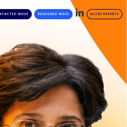
NTACTEZ-NOUS
REJOIGNEZ-NOUS
ACCÈS EXPERTS