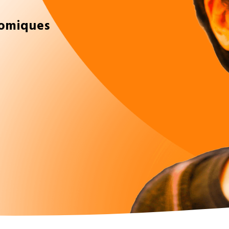
nomiques