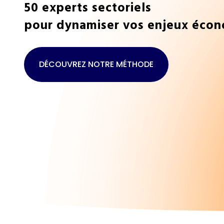
50 experts sectoriels
pour dynamiser vos enjeux éco
DÉCOUVREZ NOTRE MÉTHODE