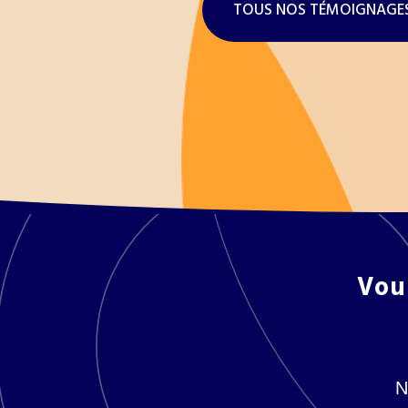
TOUS NOS TÉMOIGNAGE
Vou
N