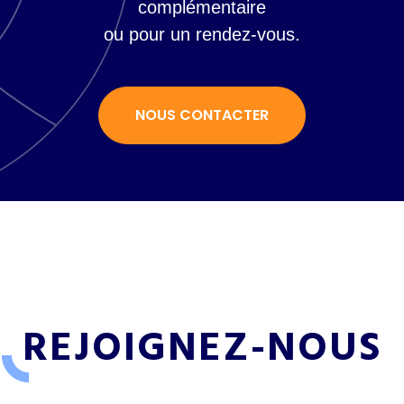
complémentaire
ou pour un rendez-vous.
NOUS CONTACTER
REJOIGNEZ-NOUS