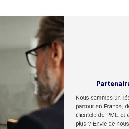
Partenair
Nous sommes un rése
partout en France, d
clientèle de PME et 
plus ? Envie de nous