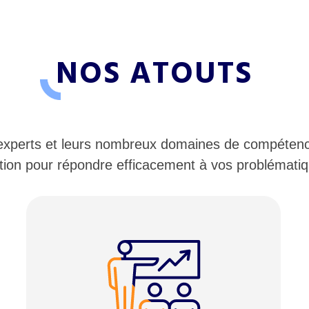
NOS ATOUTS
 experts et leurs nombreux domaines de compétenc
tion pour répondre efficacement à vos problémati