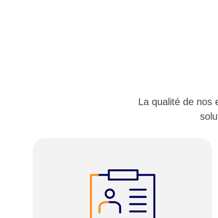
La qualité de nos
solu