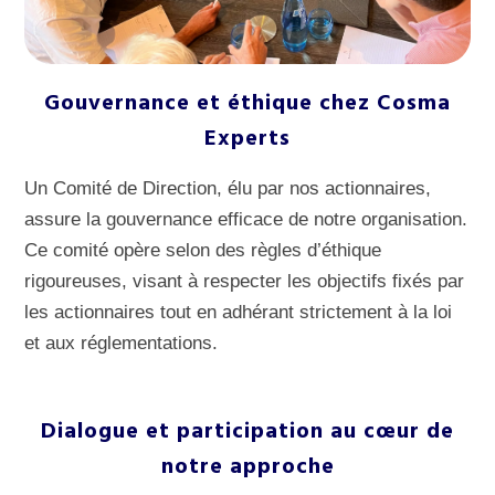
Gouvernance et éthique chez Cosma
Experts
Un Comité de Direction, élu par nos actionnaires,
assure la gouvernance efficace de notre organisation.
Ce comité opère selon des règles d’éthique
rigoureuses, visant à respecter les objectifs fixés par
les actionnaires tout en adhérant strictement à la loi
et aux réglementations.
Dialogue et participation au cœur de
notre approche