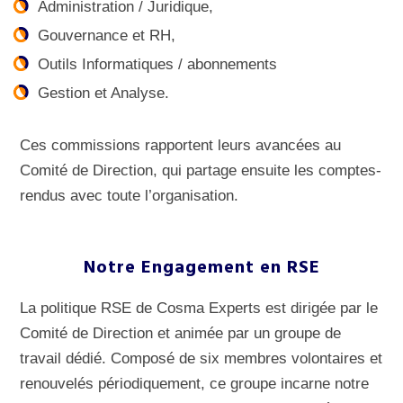
Administration / Juridique,
Gouvernance et RH,
Outils Informatiques / abonnements
Gestion et Analyse.
Ces commissions rapportent leurs avancées au
Comité de Direction, qui partage ensuite les comptes-
rendus avec toute l’organisation.
Notre Engagement en RSE
La politique RSE de Cosma Experts est dirigée par le
Comité de Direction et animée par un groupe de
travail dédié. Composé de six membres volontaires et
renouvelés périodiquement, ce groupe incarne notre