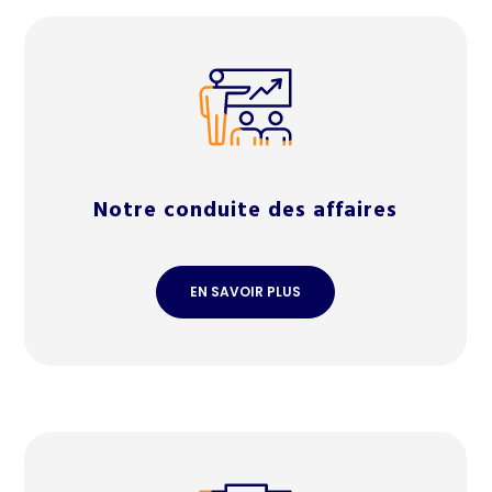
Notre conduite des affaires
EN SAVOIR PLUS