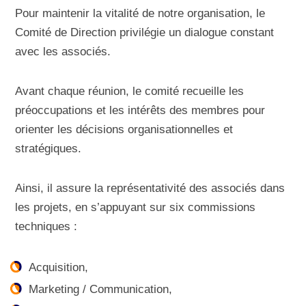
Pour maintenir la vitalité de notre organisation, le
Comité de Direction privilégie un dialogue constant
avec les associés.
Avant chaque réunion, le comité recueille les
préoccupations et les intérêts des membres pour
orienter les décisions organisationnelles et
stratégiques.
Ainsi, il assure la représentativité des associés dans
les projets, en s’appuyant sur six commissions
techniques :
Acquisition,
Marketing / Communication,