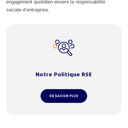
engagement quotidien envers la responsabilité
sociale d’entreprise.
Notre Politique RSE
EN SAVOIR PLUS