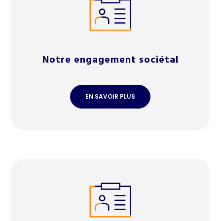
Notre engagement sociétal
EN SAVOIR PLUS