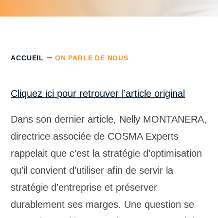
–
ACCUEIL
ON PARLE DE NOUS
Cliquez ici pour retrouver l’article original
Dans son dernier article, Nelly MONTANERA,
directrice associée de COSMA Experts
rappelait que c’est la stratégie d’optimisation
qu’il convient d’utiliser afin de servir la
stratégie d’entreprise et préserver
durablement ses marges. Une question se