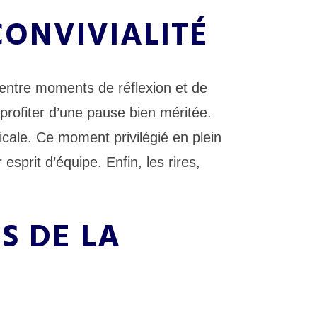
CONVIVIALITÉ
 entre moments de réflexion et de
profiter d’une pause bien méritée.
cale. Ce moment privilégié en plein
esprit d’équipe. Enfin, les rires,
S DE LA