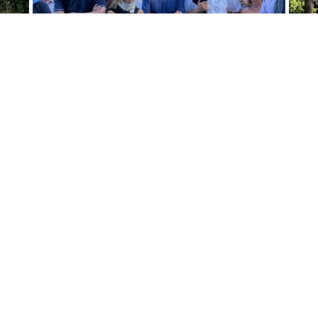
SHARE