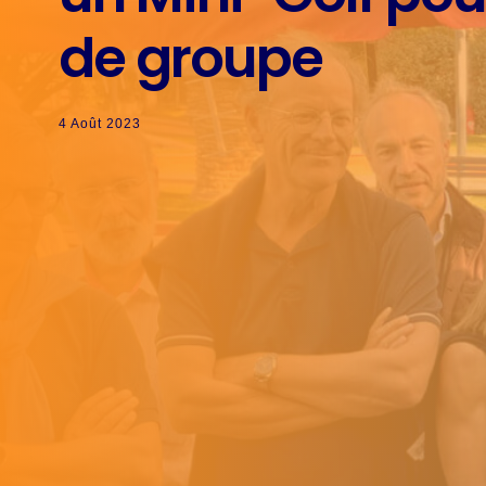
de groupe
4 Août 2023