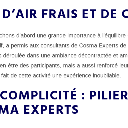
D’AIR FRAIS ET DE 
chons d’abord une grande importance à l’équilibre
golf, a permis aux consultants de Cosma Experts de 
rs déroulée dans une ambiance décontractée et ami
n-être des participants, mais a aussi renforcé leur 
ait de cette activité une expérience inoubliable.
COMPLICITÉ : PILIER
MA EXPERTS