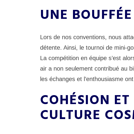
UNE BOUFFÉE 
Lors de nos conventions, nous atta
détente. Ainsi, le tournoi de mini-
La compétition en équipe s’est alo
air a non seulement contribué au bie
les échanges et l’enthousiasme ont f
COHÉSION ET 
CULTURE COS